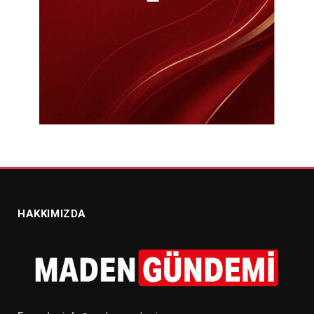
HAKKIMIZDA